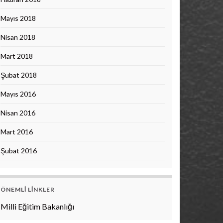
Mayıs 2018
Nisan 2018
Mart 2018
Şubat 2018
Mayıs 2016
Nisan 2016
Mart 2016
Şubat 2016
ÖNEMLI LINKLER
Milli Eğitim Bakanlığı