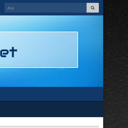
Search for: