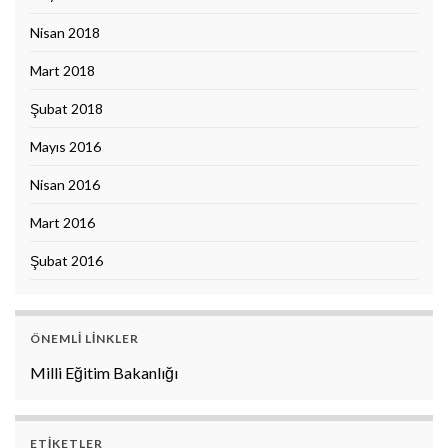
Nisan 2018
Mart 2018
Şubat 2018
Mayıs 2016
Nisan 2016
Mart 2016
Şubat 2016
ÖNEMLI LINKLER
Milli Eğitim Bakanlığı
ETIKETLER