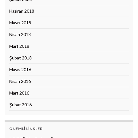
Haziran 2018
Mayıs 2018
Nisan 2018
Mart 2018
Şubat 2018
Mayıs 2016
Nisan 2016
Mart 2016
Şubat 2016
ÖNEMLI LINKLER