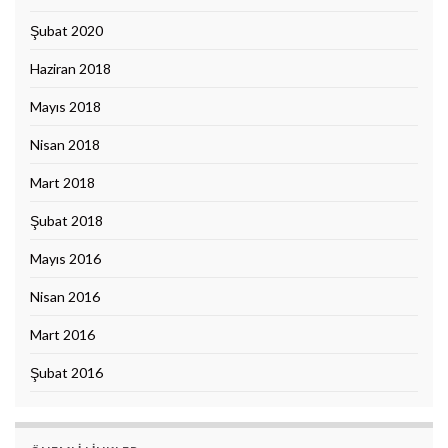
Şubat 2020
Haziran 2018
Mayıs 2018
Nisan 2018
Mart 2018
Şubat 2018
Mayıs 2016
Nisan 2016
Mart 2016
Şubat 2016