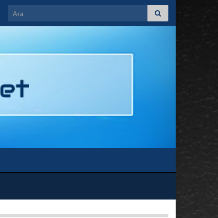
Search for: