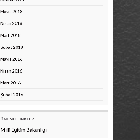
Mayıs 2018
Nisan 2018
Mart 2018
Şubat 2018
Mayıs 2016
Nisan 2016
Mart 2016
Şubat 2016
ÖNEMLI LINKLER
Milli Eğitim Bakanlığı