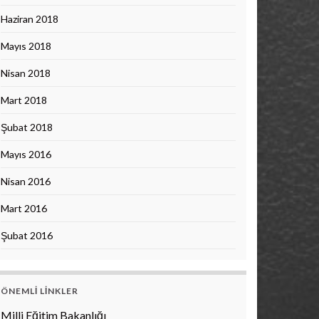
Haziran 2018
Mayıs 2018
Nisan 2018
Mart 2018
Şubat 2018
Mayıs 2016
Nisan 2016
Mart 2016
Şubat 2016
ÖNEMLI LINKLER
Milli Eğitim Bakanlığı