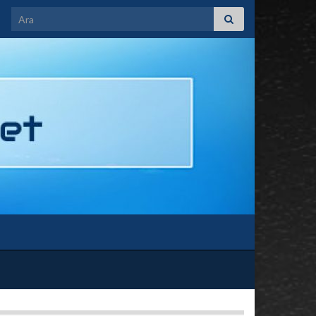
Search for: