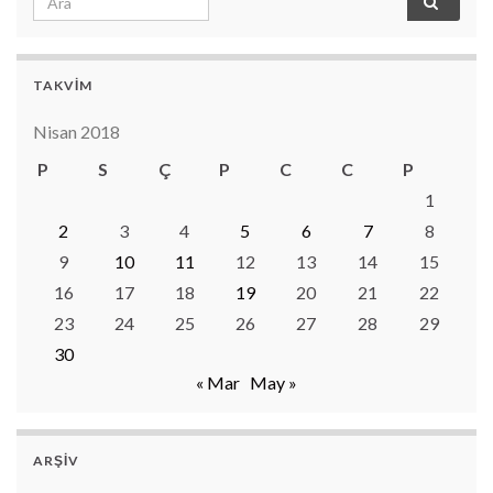
TAKVIM
Nisan 2018
P
S
Ç
P
C
C
P
1
2
3
4
5
6
7
8
9
10
11
12
13
14
15
16
17
18
19
20
21
22
23
24
25
26
27
28
29
30
« Mar
May »
ARŞIV