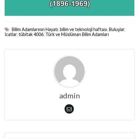
Bilim Adamlarının Hayatı
,
bilim ve teknoloji haftası
,
Buluşlar
,
İcatlar
,
tübitak 4006
,
Türk ve Müslüman Bilim Adamları
admin