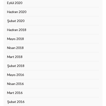
Eylül 2020
Haziran 2020
Şubat 2020
Haziran 2018
Mayıs 2018
Nisan 2018
Mart 2018
Şubat 2018
Mayıs 2016
Nisan 2016
Mart 2016
Şubat 2016