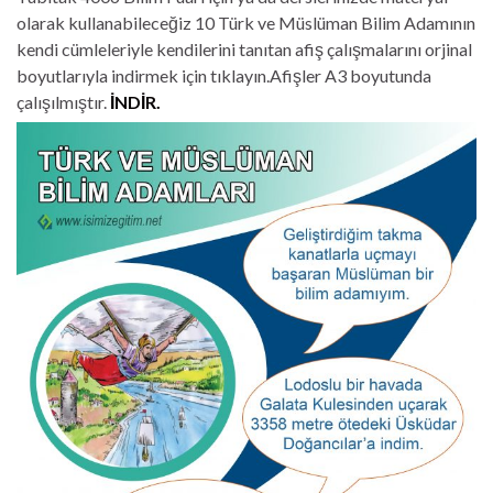
olarak kullanabileceğiz 10 Türk ve Müslüman Bilim Adamının
kendi cümleleriyle kendilerini tanıtan afiş çalışmalarını orjinal
boyutlarıyla indirmek için tıklayın.Afişler A3 boyutunda
çalışılmıştır.
İNDİR.