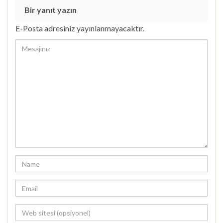
Bir yanıt yazın
E-Posta adresiniz yayınlanmayacaktır.