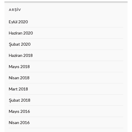
ARŞIV
Eylül 2020
Haziran 2020
Şubat 2020
Haziran 2018
Mayıs 2018
Nisan 2018
Mart 2018
Şubat 2018
Mayıs 2016
Nisan 2016