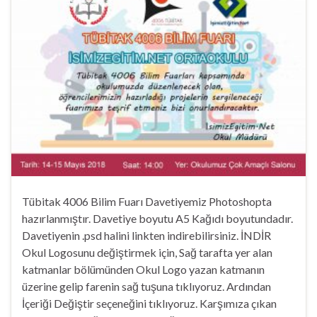
Tübitak 4006 Bilim Fuarı Davetiyemiz Photoshopta
hazırlanmıştır. Davetiye boyutu A5 Kağıdı boyutundadır.
Davetiyenin .psd halini linkten indirebilirsiniz. İNDİR
Okul Logosunu değiştirmek için, Sağ tarafta yer alan
katmanlar bölümünden Okul Logo yazan katmanın
üzerine gelip farenin sağ tuşuna tıklıyoruz. Ardından
İçeriği Değiştir seçeneğini tıklıyoruz. Karşımıza çıkan