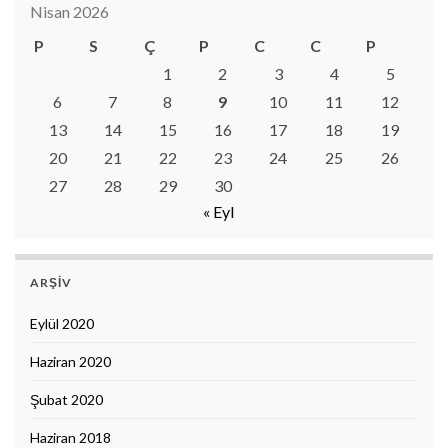
Nisan 2026
P
S
Ç
P
C
C
P
1
2
3
4
5
6
7
8
9
10
11
12
13
14
15
16
17
18
19
20
21
22
23
24
25
26
27
28
29
30
« Eyl
ARŞIV
Eylül 2020
Haziran 2020
Şubat 2020
Haziran 2018