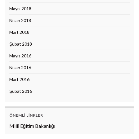
Mayıs 2018
Nisan 2018
Mart 2018
Şubat 2018
Mayıs 2016
Nisan 2016
Mart 2016
Şubat 2016
ÖNEMLI LINKLER
Milli Eğitim Bakanlığı