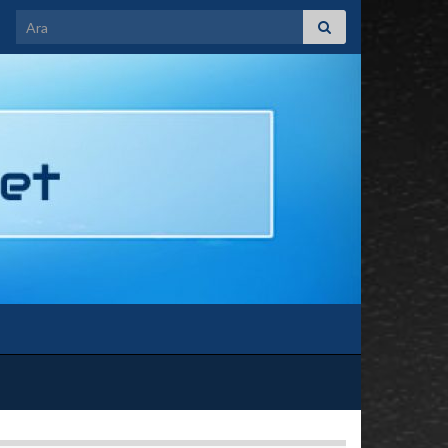
Search for: