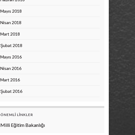
Mayıs 2018
Nisan 2018
Mart 2018
Şubat 2018
Mayıs 2016
Nisan 2016
Mart 2016
Şubat 2016
ÖNEMLI LINKLER
Milli Eğitim Bakanlığı